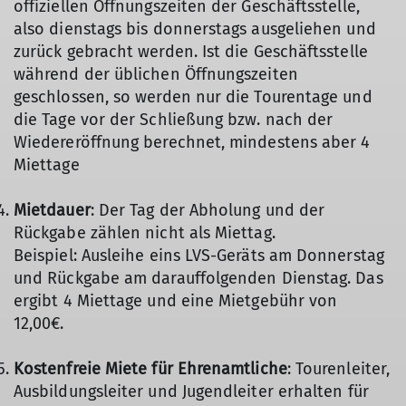
offiziellen Öffnungszeiten der Geschäftsstelle,
also dienstags bis donnerstags ausgeliehen und
zurück gebracht werden. Ist die Geschäftsstelle
während der üblichen Öffnungszeiten
geschlossen, so werden nur die Tourentage und
die Tage vor der Schließung bzw. nach der
Wiedereröffnung berechnet, mindestens aber 4
Miettage
Mietdauer
: Der Tag der Abholung und der
Rückgabe zählen nicht als Miettag.
Beispiel: Ausleihe eins LVS-Geräts am Donnerstag
und Rückgabe am darauffolgenden Dienstag. Das
ergibt 4 Miettage und eine Mietgebühr von
12,00€.
Kostenfreie Miete für Ehrenamtliche
: Tourenleiter,
Ausbildungsleiter und Jugendleiter erhalten für