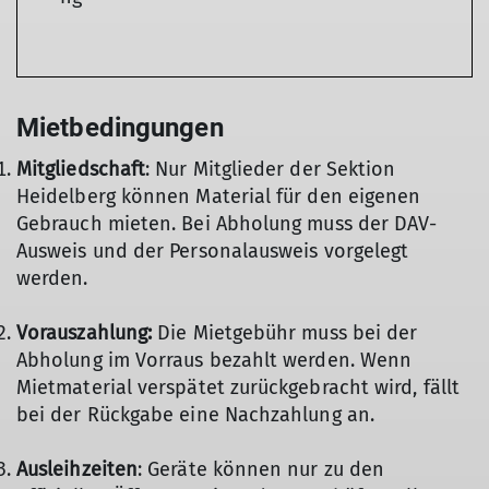
Mietbedingungen
Mitgliedschaft
: Nur Mitglieder der Sektion
Heidelberg können Material für den eigenen
Gebrauch mieten. Bei Abholung muss der DAV-
Ausweis und der Personalausweis vorgelegt
werden.
Vorauszahlung:
Die Mietgebühr muss bei der
Abholung im Vorraus bezahlt werden. Wenn
Mietmaterial verspätet zurückgebracht wird, fällt
bei der Rückgabe eine Nachzahlung an.
Ausleihzeiten
: Geräte können nur zu den