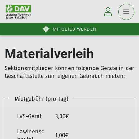
MITGLIED WERDEN
Materialverleih
Sektionsmitglieder können folgende Geräte in der
Geschäftsstelle zum eigenen Gebrauch mieten:
Mietgebühr (pro Tag)
LVS-Gerät
3,00€
Lawinensc
1,00€