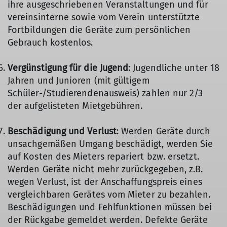
ihre ausgeschriebenen Veranstaltungen und für
vereinsinterne sowie vom Verein unterstützte
Fortbildungen die Geräte zum persönlichen
Gebrauch kostenlos.
Vergünstigung für die Jugend
: Jugendliche unter 18
Jahren und Junioren (mit gültigem
Schüler-/Studierendenausweis) zahlen nur 2/3
der aufgelisteten Mietgebühren.
Beschädigung und Verlust
: Werden Geräte durch
unsachgemäßen Umgang beschädigt, werden Sie
auf Kosten des Mieters repariert bzw. ersetzt.
Werden Geräte nicht mehr zurückgegeben, z.B.
wegen Verlust, ist der Anschaffungspreis eines
vergleichbaren Gerätes vom Mieter zu bezahlen.
Beschädigungen und Fehlfunktionen müssen bei
der Rückgabe gemeldet werden. Defekte Geräte