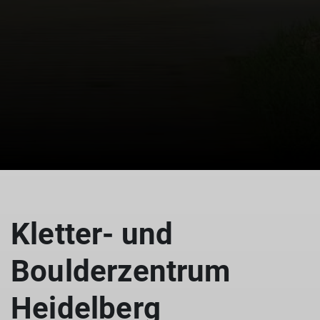
Kletter- und
Boulderzentrum
Heidelberg