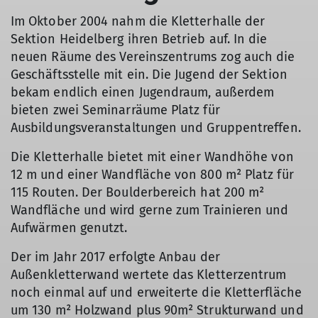
Im Oktober 2004 nahm die Kletterhalle der
Sektion Heidelberg ihren Betrieb auf. In die
neuen Räume des Vereinszentrums zog auch die
Geschäftsstelle mit ein. Die Jugend der Sektion
bekam endlich einen Jugendraum, außerdem
bieten zwei Seminarräume Platz für
Ausbildungsveranstaltungen und Gruppentreffen.
Die Kletterhalle bietet mit einer Wandhöhe von
12 m und einer Wandfläche von 800 m² Platz für
115 Routen. Der Boulderbereich hat 200 m²
Wandfläche und wird gerne zum Trainieren und
Aufwärmen genutzt.
Der im Jahr 2017 erfolgte Anbau der
Außenkletterwand wertete das Kletterzentrum
noch einmal auf und erweiterte die Kletterfläche
um 130 m² Holzwand plus 90m² Strukturwand und