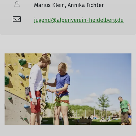
Marius Klein, Annika Fichter
jugend@alpenverein-heidelberg.de