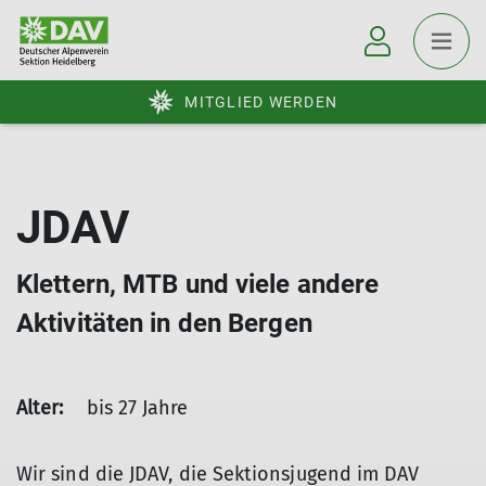
MITGLIED WERDEN
JDAV
Klettern, MTB und viele andere
Aktivitäten in den Bergen
Alter:
bis 27 Jahre
Wir sind die JDAV, die Sektionsjugend im DAV