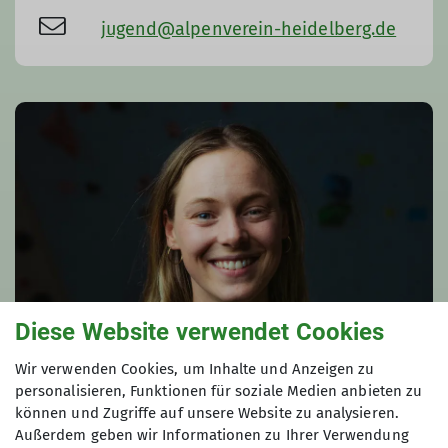
jugend@alpenverein-heidelberg.de
Diese Website verwendet Cookies
Wir verwenden Cookies, um Inhalte und Anzeigen zu
personalisieren, Funktionen für soziale Medien anbieten zu
können und Zugriffe auf unsere Website zu analysieren.
Außerdem geben wir Informationen zu Ihrer Verwendung