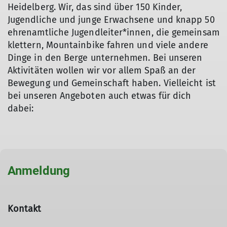
Heidelberg. Wir, das sind über 150 Kinder,
Jugendliche und junge Erwachsene und knapp 50
ehrenamtliche Jugendleiter*innen, die gemeinsam
klettern, Mountainbike fahren und viele andere
Dinge in den Berge unternehmen. Bei unseren
Aktivitäten wollen wir vor allem Spaß an der
Bewegung und Gemeinschaft haben. Vielleicht ist
bei unseren Angeboten auch etwas für dich
dabei:
Anmeldung
Kontakt