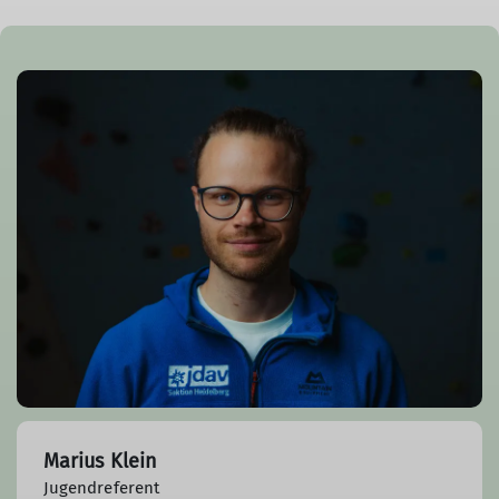
Marius Klein
Jugendreferent