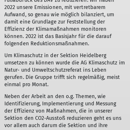
Fußabdruck des DAV zu reduzieren. Wir haben
2022 unsere Emissionen, mit vertretbarem
Aufwand, so genau wie möglich bilanziert, um
damit eine Grundlage zur Feststellung der
Effizienz der Klimamaßnahmen monitoren
können. 2022 ist das Basisjahr für die darauf
folgenden Reduktionsmaßnahmen.
Um Klimaschutz in der Sektion Heidelberg
umsetzen zu können wurde die AG Klimaschutz im
Natur- und Umweltschutzreferat ins Leben
gerufen. Die Gruppe trifft sich regelmäßig, meist
einmal pro Monat.
Neben der Arbeit an den o.g. Themen, wie
Identifizierung, Implementierung und Messung
der Effizienz von Maßnahmen, die in unserer
Sektion den CO2-Ausstoß reduzieren geht es uns
vor allem auch darum die Sektion und ihre