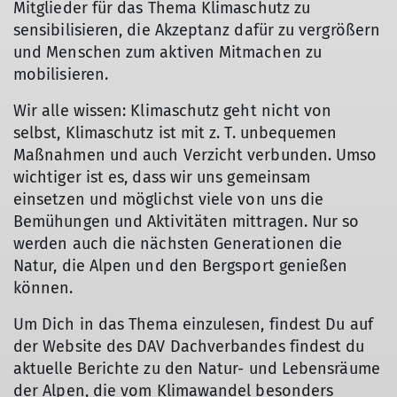
Mitglieder für das Thema Klimaschutz zu
sensibilisieren, die Akzeptanz dafür zu vergrößern
und Menschen zum aktiven Mitmachen zu
mobilisieren.
Wir alle wissen: Klimaschutz geht nicht von
selbst, Klimaschutz ist mit z. T. unbequemen
Maßnahmen und auch Verzicht verbunden. Umso
wichtiger ist es, dass wir uns gemeinsam
einsetzen und möglichst viele von uns die
Bemühungen und Aktivitäten mittragen. Nur so
werden auch die nächsten Generationen die
Natur, die Alpen und den Bergsport genießen
können.
Um Dich in das Thema einzulesen, findest Du auf
der Website des DAV Dachverbandes findest du
aktuelle Berichte zu den Natur- und Lebensräume
der Alpen, die vom Klimawandel besonders