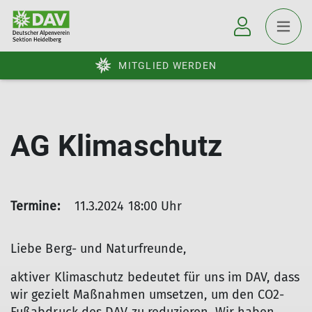
MITGLIED WERDEN
AG Klimaschutz
Termine:
11.3.2024 18:00 Uhr
Liebe Berg- und Naturfreunde,
aktiver Klimaschutz bedeutet für uns im DAV, dass
wir gezielt Maßnahmen umsetzen, um den CO2-