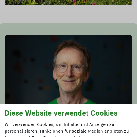
Diese Website verwendet Cookies
Wir verwenden Cookies, um Inhalte und Anzeigen zu
personalisieren, Funktionen für soziale Medien anbieten zu