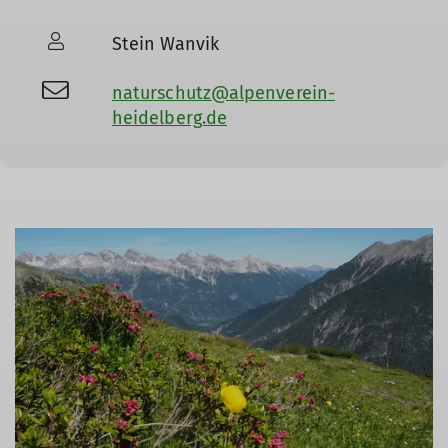
Stein Wanvik
naturschutz@alpenverein-
heidelberg.de