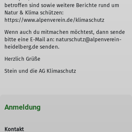
betroffen sind sowie weitere Berichte rund um
Natur & Klima schützen:
https://www.alpenverein.de/klimaschutz
Wenn auch du mitmachen möchtest, dann sende
bitte eine E-Mail an: naturschutz@alpenverein-
heidelberg.de senden.
Herzlich Grüße
Stein und die AG Klimaschutz
Anmeldung
Kontakt